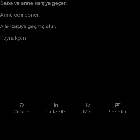
Baba ve anne karşıya geçer.
Anne geri döner.
Aile karşıya geçmiş olur.
Kaynakçam
Github
LinkedIn
Mail
Scholar