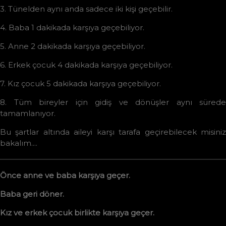
3. Tünelden aynı anda sadece iki kişi geçebilir.
4. Baba 1 dakikada karşıya geçebiliyor.
5. Anne 2 dakikada karşıya geçebiliyor.
6. Erkek çocuk 4 dakikada karşıya geçebiliyor.
7. Kız çocuk 5 dakikada karşıya geçebiliyor.
8. Tüm bireyler için gidiş ve dönüşler aynı sürede
tamamlanıyor.
Bu şartlar altında aileyi karşı tarafa geçirebilecek misiniz
bakalım....
Önce anne ve baba karşıya geçer.
Baba geri döner.
Kız ve erkek çocuk birlikte karşıya geçer.